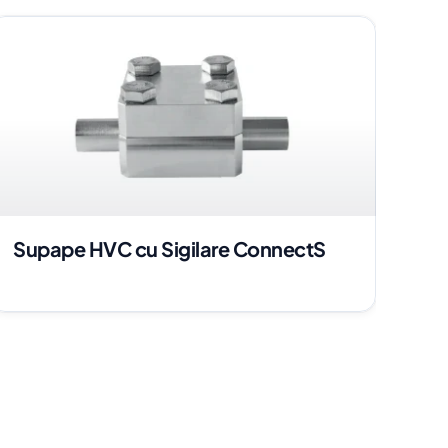
Supape HVC cu Sigilare ConnectS