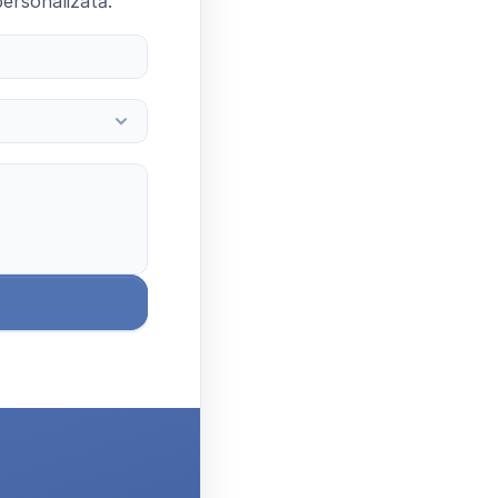
ersonalizată.