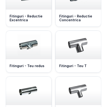
Fitinguri - Reductie 
Fitinguri - Reductie 
Excentrica
Concentrica
Fitinguri - Teu redus
Fitinguri - Teu T