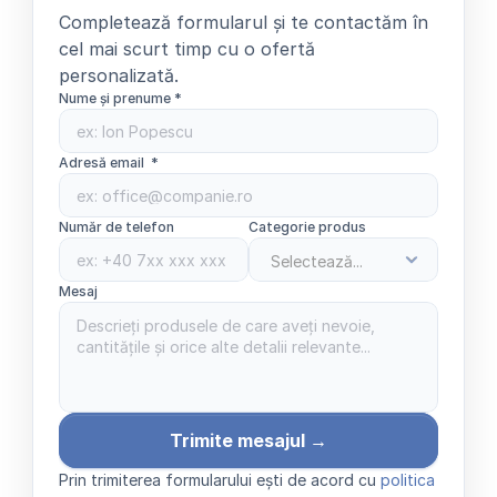
Completează formularul și te contactăm în 
cel mai scurt timp cu o ofertă 
personalizată.
Nume și prenume *
Adresă email  *
Număr de telefon
Categorie produs
Mesaj 
Trimite mesajul →
Prin trimiterea formularului ești de acord cu 
politica 