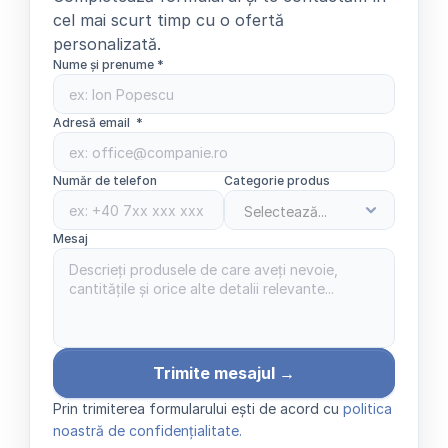
cel mai scurt timp cu o ofertă 
personalizată.
Nume și prenume *
Adresă email  *
Număr de telefon
Categorie produs
Mesaj 
Trimite mesajul →
Prin trimiterea formularului ești de acord cu 
politica 
noastră de confidențialitate.