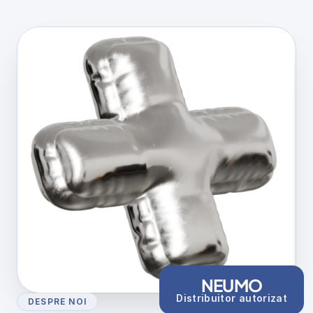
NEUMO
Distribuitor autorizat
DESPRE NOI