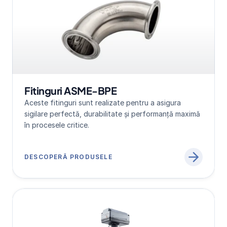
Fitinguri ASME-BPE
Aceste fitinguri sunt realizate pentru a asigura 
sigilare perfectă, durabilitate și performanță maximă 
în procesele critice.
DESCOPERĂ PRODUSELE