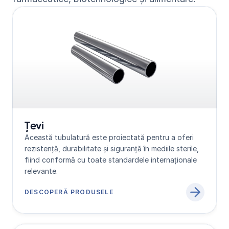
Țevi
Această tubulatură este proiectată pentru a oferi 
rezistență, durabilitate și siguranță în mediile sterile, 
fiind conformă cu toate standardele internaționale 
relevante.
DESCOPERĂ PRODUSELE