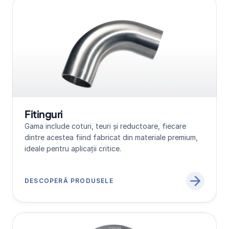
Fitinguri
Gama include coturi, teuri și reductoare, fiecare 
dintre acestea fiind fabricat din materiale premium, 
ideale pentru aplicații critice.
DESCOPERĂ PRODUSELE