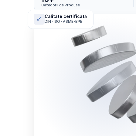
Categorii de Produse
Calitate certificată
✓
DIN · ISO · ASME-BPE