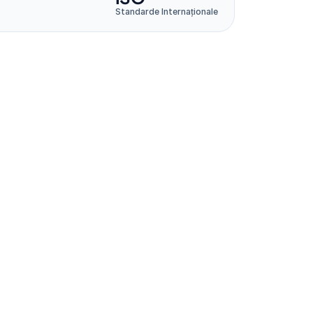
Standarde Internaționale