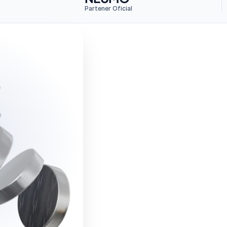
Partener Oficial