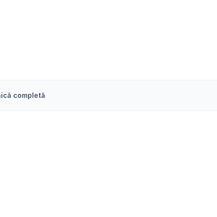
ică completă