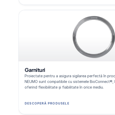
Garnituri
Proiectate pentru a asigura sigilarea perfectă în proces
NEUMO sunt compatibile cu sistemele BioConnect®, 
oferind flexibilitate și fiabilitate în orice mediu.
DESCOPERĂ PRODUSELE