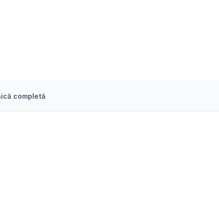
ică completă