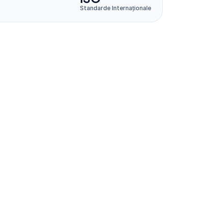
Standarde Internaționale