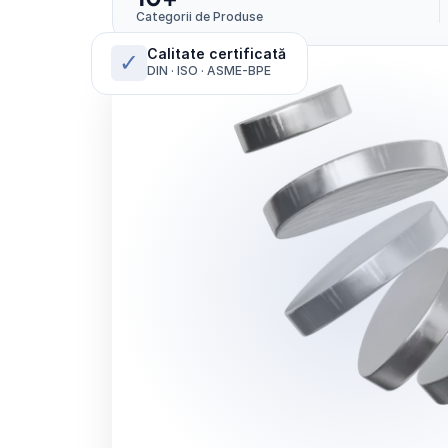
Categorii de Produse
Calitate certificată
✓
DIN · ISO · ASME-BPE