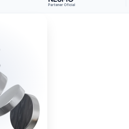
Partener Oficial