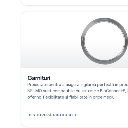
Garnituri
Proiectate pentru a asigura sigilarea perfectă în proces
NEUMO sunt compatibile cu sistemele BioConnect®, 
oferind flexibilitate și fiabilitate în orice mediu.
DESCOPERĂ PRODUSELE