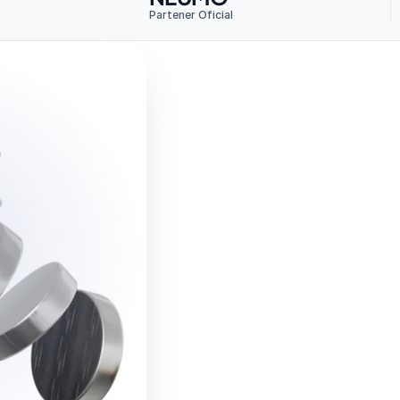
Partener Oficial