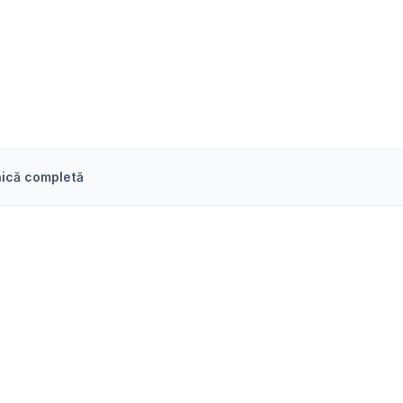
ică completă