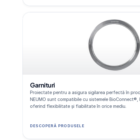
Garnituri
Proiectate pentru a asigura sigilarea perfectă în proces
NEUMO sunt compatibile cu sistemele BioConnect®, 
oferind flexibilitate și fiabilitate în orice mediu.
DESCOPERĂ PRODUSELE