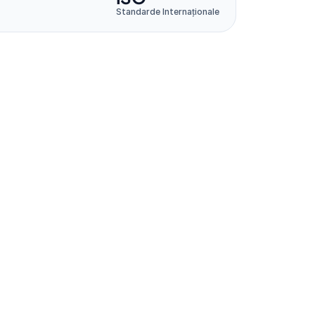
Standarde Internaționale