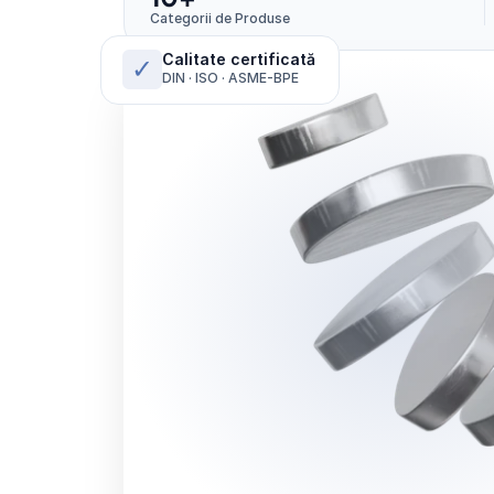
Categorii de Produse
Calitate certificată
✓
DIN · ISO · ASME-BPE