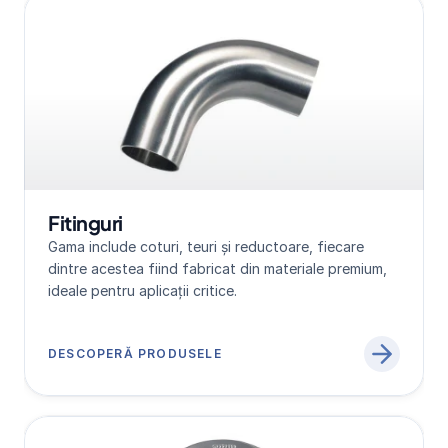
Fitinguri
Gama include coturi, teuri și reductoare, fiecare 
dintre acestea fiind fabricat din materiale premium, 
ideale pentru aplicații critice.
DESCOPERĂ PRODUSELE