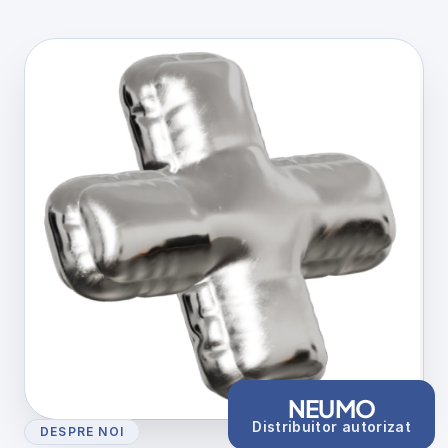
NEUMO
Distribuitor autorizat
DESPRE NOI