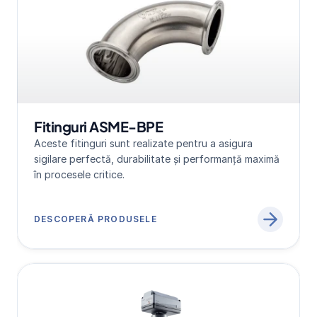
Fitinguri ASME-BPE
Aceste fitinguri sunt realizate pentru a asigura 
sigilare perfectă, durabilitate și performanță maximă 
în procesele critice.
DESCOPERĂ PRODUSELE