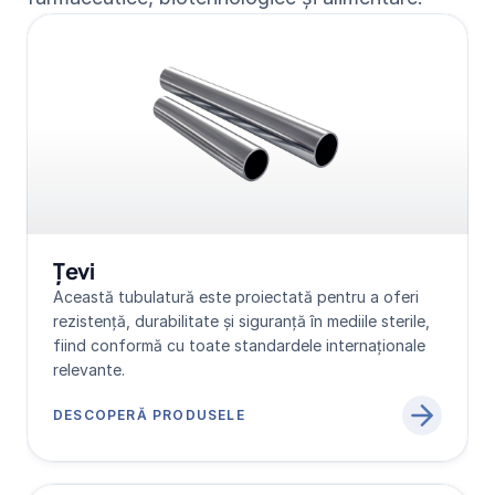
Țevi
Această tubulatură este proiectată pentru a oferi 
rezistență, durabilitate și siguranță în mediile sterile, 
fiind conformă cu toate standardele internaționale 
relevante.
DESCOPERĂ PRODUSELE