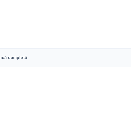
ică completă