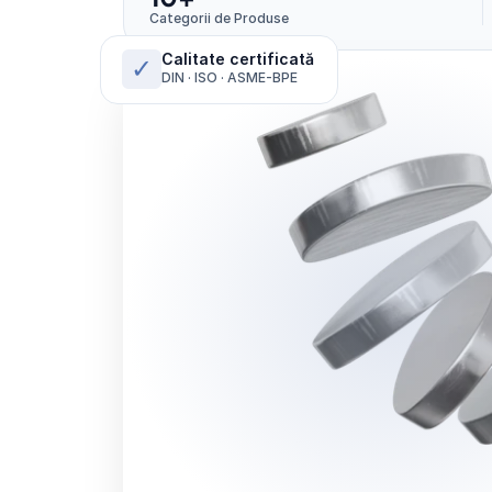
Categorii de Produse
Calitate certificată
✓
DIN · ISO · ASME-BPE