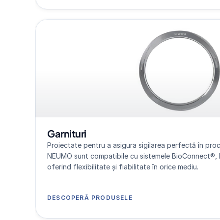
Garnituri
Proiectate pentru a asigura sigilarea perfectă în proces
NEUMO sunt compatibile cu sistemele BioConnect®, 
oferind flexibilitate și fiabilitate în orice mediu.
DESCOPERĂ PRODUSELE