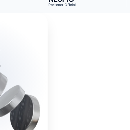
Partener Oficial