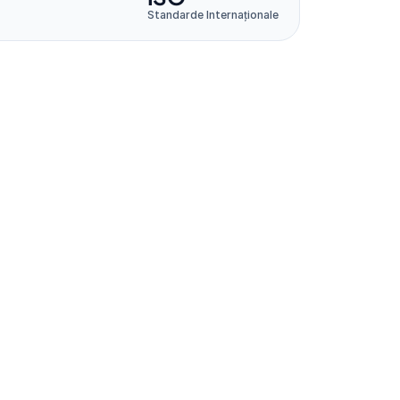
Standarde Internaționale