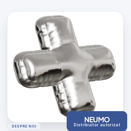
NEUMO
Distribuitor autorizat
DESPRE NOI