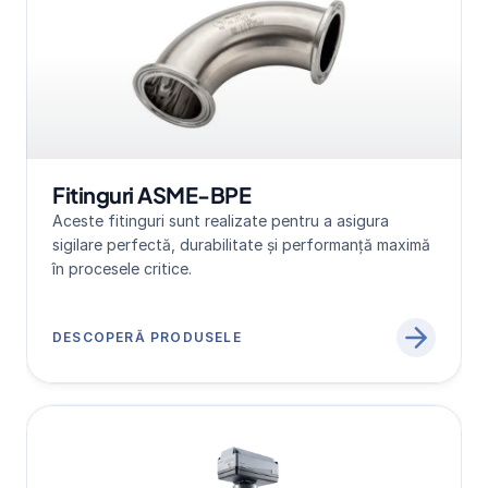
Fitinguri ASME-BPE
Aceste fitinguri sunt realizate pentru a asigura 
sigilare perfectă, durabilitate și performanță maximă 
în procesele critice.
DESCOPERĂ PRODUSELE