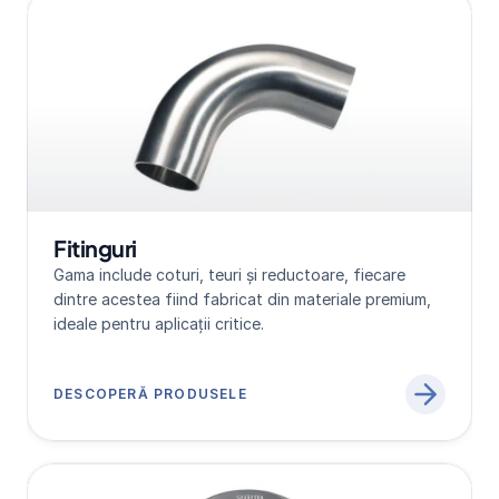
Fitinguri
Gama include coturi, teuri și reductoare, fiecare 
dintre acestea fiind fabricat din materiale premium, 
ideale pentru aplicații critice.
DESCOPERĂ PRODUSELE