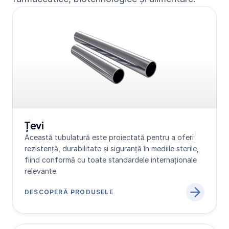
Țevi
Această tubulatură este proiectată pentru a oferi 
rezistență, durabilitate și siguranță în mediile sterile, 
fiind conformă cu toate standardele internaționale 
relevante.
DESCOPERĂ PRODUSELE