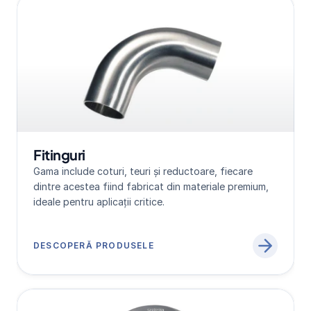
Fitinguri
Gama include coturi, teuri și reductoare, fiecare 
dintre acestea fiind fabricat din materiale premium, 
ideale pentru aplicații critice.
DESCOPERĂ PRODUSELE