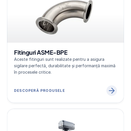
Fitinguri ASME-BPE
Aceste fitinguri sunt realizate pentru a asigura 
sigilare perfectă, durabilitate și performanță maximă 
în procesele critice.
DESCOPERĂ PRODUSELE