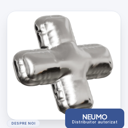
NEUMO
Distribuitor autorizat
DESPRE NOI