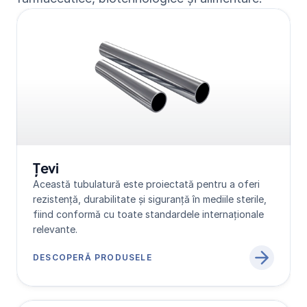
Țevi
Această tubulatură este proiectată pentru a oferi 
rezistență, durabilitate și siguranță în mediile sterile, 
fiind conformă cu toate standardele internaționale 
relevante.
DESCOPERĂ PRODUSELE