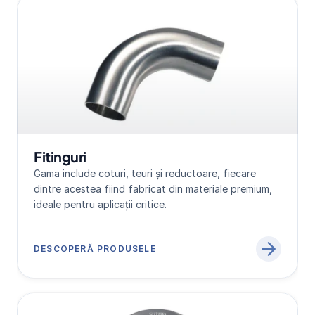
Fitinguri
Gama include coturi, teuri și reductoare, fiecare 
dintre acestea fiind fabricat din materiale premium, 
ideale pentru aplicații critice.
DESCOPERĂ PRODUSELE