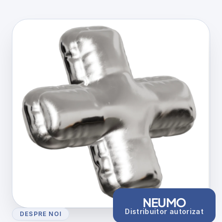
NEUMO
Distribuitor autorizat
DESPRE NOI