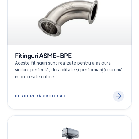
Fitinguri ASME-BPE
Aceste fitinguri sunt realizate pentru a asigura 
sigilare perfectă, durabilitate și performanță maximă 
în procesele critice.
DESCOPERĂ PRODUSELE