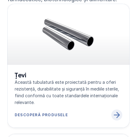
Țevi
Această tubulatură este proiectată pentru a oferi 
rezistență, durabilitate și siguranță în mediile sterile, 
fiind conformă cu toate standardele internaționale 
relevante.
DESCOPERĂ PRODUSELE